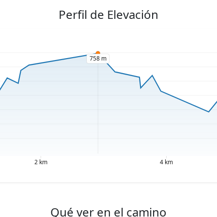
Perfil de Elevación
Qué ver en el camino