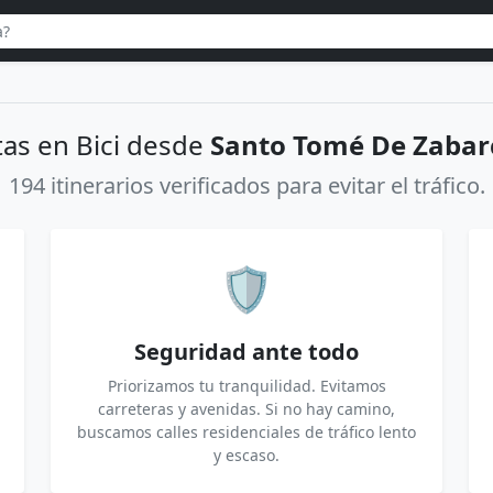
as en Bici desde
Santo Tomé De Zabar
194 itinerarios verificados para evitar el tráfico.
🛡️
Seguridad ante todo
Priorizamos tu tranquilidad. Evitamos
carreteras y avenidas. Si no hay camino,
buscamos calles residenciales de tráfico lento
y escaso.