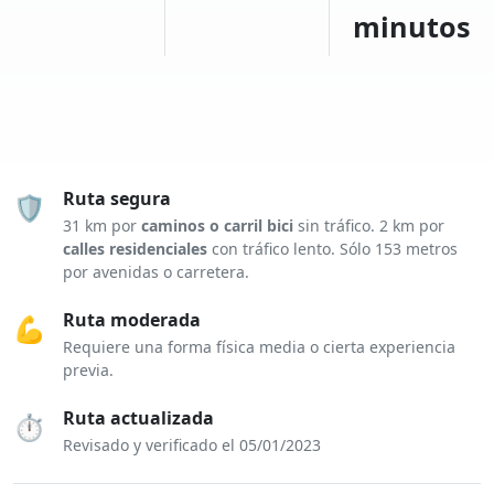
minutos
Ruta segura
🛡️
31 km por
caminos o carril bici
sin tráfico. 2 km por
calles residenciales
con tráfico lento. Sólo 153 metros
por avenidas o carretera.
Ruta moderada
💪
Requiere una forma física media o cierta experiencia
previa.
Ruta actualizada
⏱️
Revisado y verificado el 05/01/2023