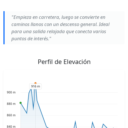
"Empieza en carretera, luego se convierte en
caminos llanos con un descenso general. Ideal
para una salida relajada que conecta varios
puntos de interés."
Perfil de Elevación