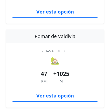
Ver esta opción
Pomar de Valdivia
RUTAS A PUEBLOS
🏡
47
+1025
KM
M
Ver esta opción