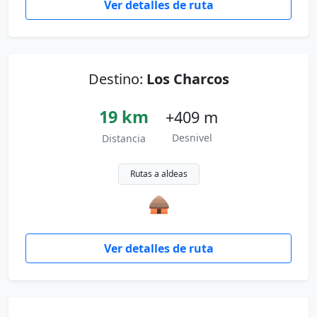
Ver detalles de ruta
Destino:
Los Charcos
19 km
+409 m
Desnivel
Distancia
Rutas a aldeas
🛖
Ver detalles de ruta