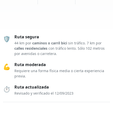
Ruta segura
🛡️
44 km por
caminos o carril bici
sin tráfico. 7 km por
calles residenciales
con tráfico lento. Sólo 102 metros
por avenidas o carretera.
Ruta moderada
💪
Requiere una forma física media o cierta experiencia
previa.
Ruta actualizada
⏱️
Revisado y verificado el 12/09/2023