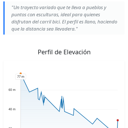
"Un trayecto variado que te lleva a pueblos y
puntos con esculturas, ideal para quienes
disfrutan del carril bici. El perfil es llano, haciendo
que la distancia sea llevadera."
Perfil de Elevación