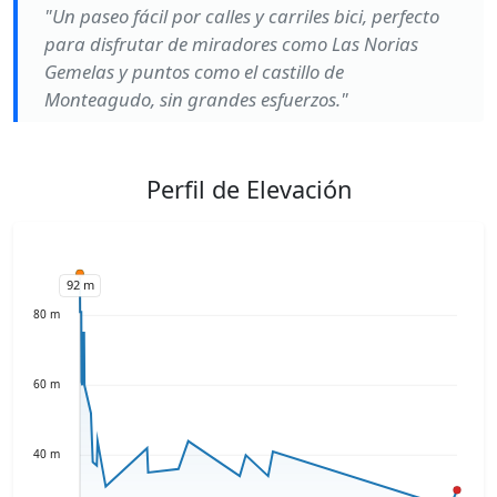
"Un paseo fácil por calles y carriles bici, perfecto
para disfrutar de miradores como Las Norias
Gemelas y puntos como el castillo de
Monteagudo, sin grandes esfuerzos."
Perfil de Elevación