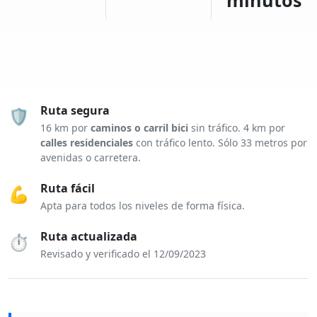
minutos
Ruta segura
🛡️
16 km por
caminos o carril bici
sin tráfico. 4 km por
calles residenciales
con tráfico lento. Sólo 33 metros por
avenidas o carretera.
Ruta fácil
💪
Apta para todos los niveles de forma física.
Ruta actualizada
⏱️
Revisado y verificado el 12/09/2023