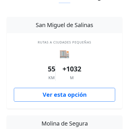
San Miguel de Salinas
RUTAS A CIUDADES PEQUEÑAS
🏬
55
+1032
KM
M
Ver esta opción
Molina de Segura