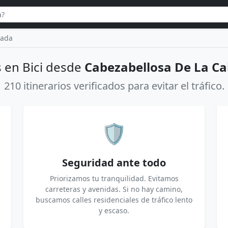
zada
 en Bici desde
Cabezabellosa De La Ca
210 itinerarios verificados para evitar el tráfico.
🛡️
Seguridad ante todo
Priorizamos tu tranquilidad. Evitamos
carreteras y avenidas. Si no hay camino,
buscamos calles residenciales de tráfico lento
y escaso.