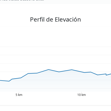
Perfil de Elevación