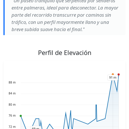
"Un paseo tranquilo que serpentea por senderos
entre palmeras, ideal para desconectar. La mayor
parte del recorrido transcurre por caminos sin
tráfico, con un perfil mayormente llano y una
breve subida suave hacia el final."
Perfil de Elevación